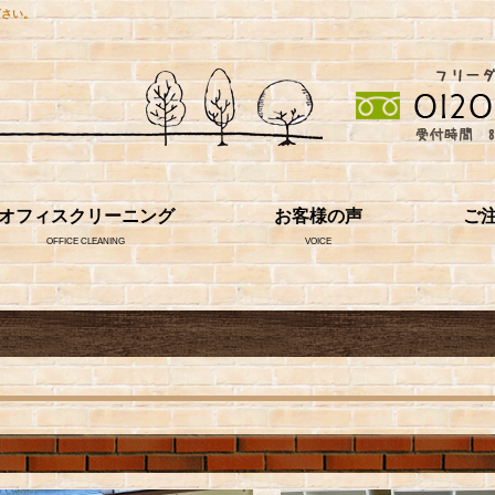
下さい。
オフィスクリーニング
お客様の声
ご
OFFICE CLEANING
VOICE