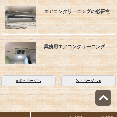
エアコンクリーニングの必要性
業務用エアコンクリーニング
« 前のページへ
次のページへ »