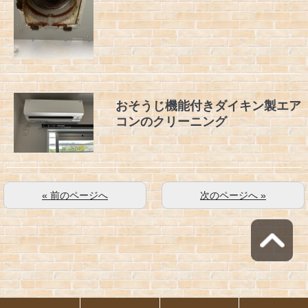
おそうじ機能付きダイキン製エア
コンのクリーニング
« 前のページへ
次のページへ »