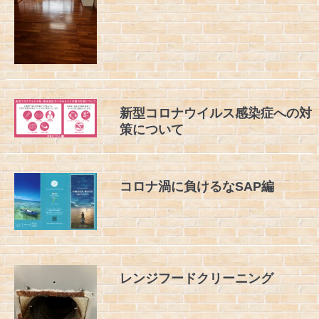
新型コロナウイルス感染症への対
策について
コロナ渦に負けるなSAP編
レンジフードクリーニング