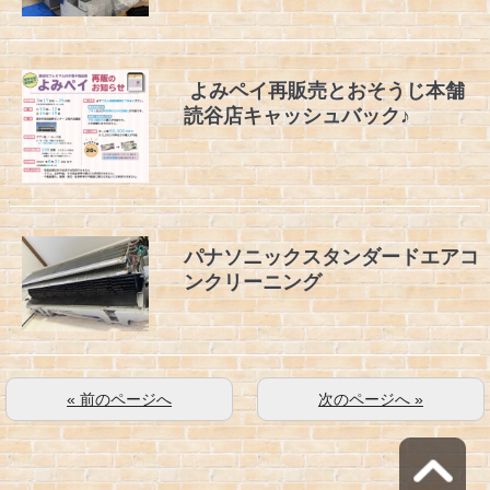
よみペイ再販売とおそうじ本舗
読谷店キャッシュバック♪
パナソニックスタンダードエアコ
ンクリーニング
« 前のページへ
次のページへ »