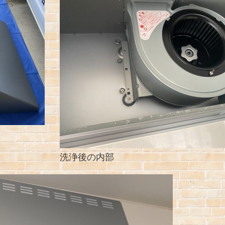
洗浄後の内部