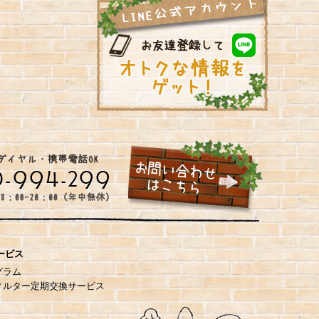
ービス
グラム
ィルター定期交換サービス