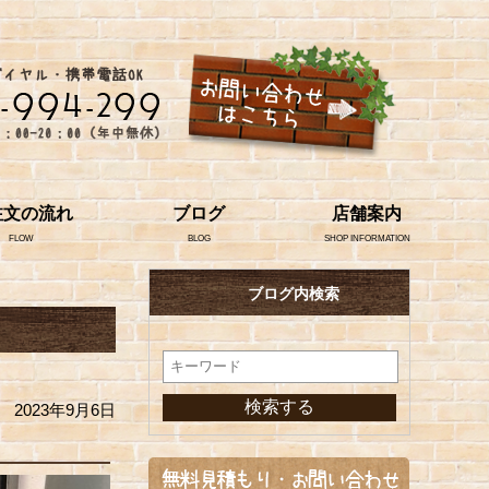
注文の流れ
ブログ
店舗案内
FLOW
BLOG
SHOP INFORMATION
ブログ内検索
2023年9月6日