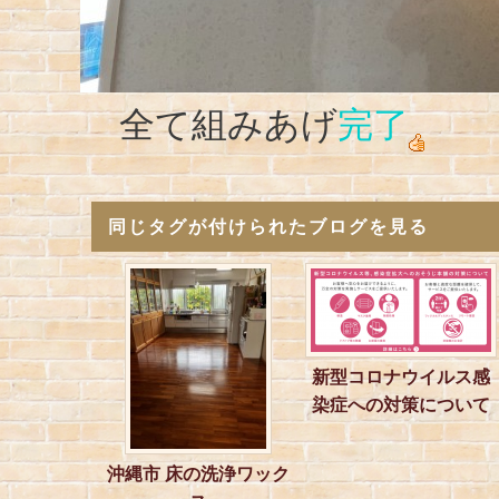
全て組みあげ
完了
同じタグが付けられたブログを見る
新型コロナウイルス感
染症への対策について
沖縄市 床の洗浄ワック