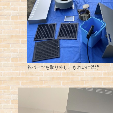
各パーツを取り外し、きれいに洗浄