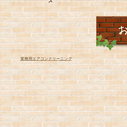
ス
業務用エアコンクリーニング