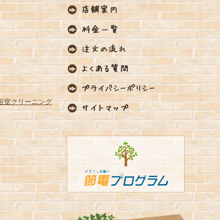
浴室クリーニング