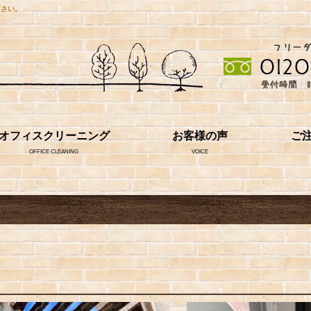
下さい。
オフィスクリーニング
お客様の声
ご
OFFICE CLEANING
VOICE