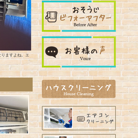
なりますよね。エ