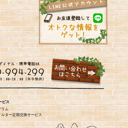
ービス
グラム
ィルター定期交換サービス