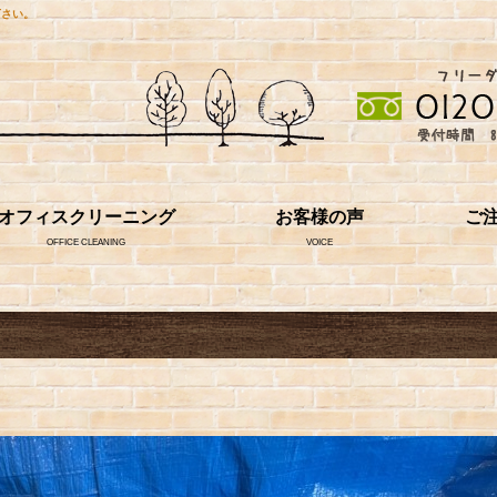
下さい。
オフィスクリーニング
お客様の声
ご
OFFICE CLEANING
VOICE