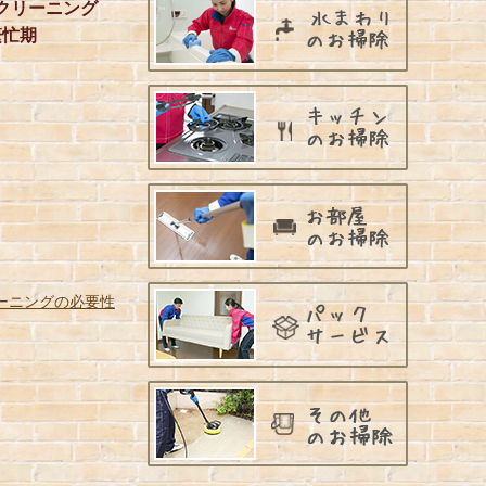
クリーニング
繁忙期
ーニングの必要性