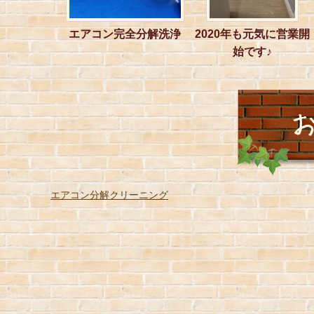
エアコン完全分解洗浄
2020年も元気に営業開
始です♪
エアコン分解クリーニング