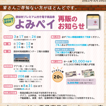
2021年3月16日
皆さんご存知ない方がほとんどです。