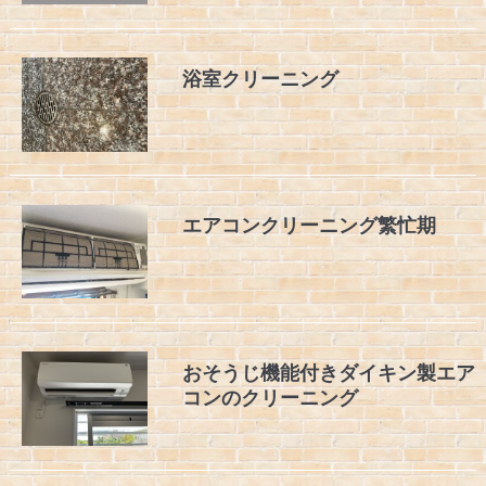
浴室クリーニング
エアコンクリーニング繁忙期
おそうじ機能付きダイキン製エア
コンのクリーニング