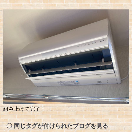
組み上げて完了！
同じタグが付けられたブログを見る