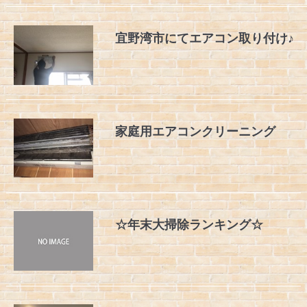
宜野湾市にてエアコン取り付け♪
家庭用エアコンクリーニング
☆年末大掃除ランキング☆