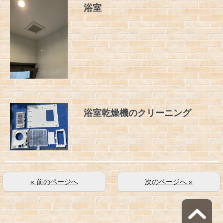
浴室
浴室乾燥機のクリーニング
« 前のページへ
次のページへ »